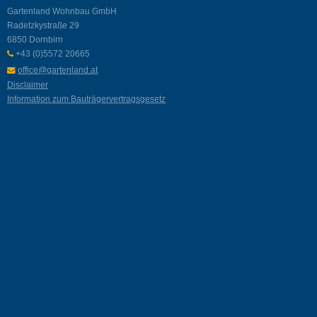
Gartenland Wohnbau GmbH
Radetzkystraße 29
6850 Dornbirn
+43 (0)5572 20665
office@gartenland.at
Disclaimer
Information zum Bauträgervertragsgesetz